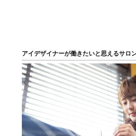
アイデザイナーが働きたいと思えるサロ