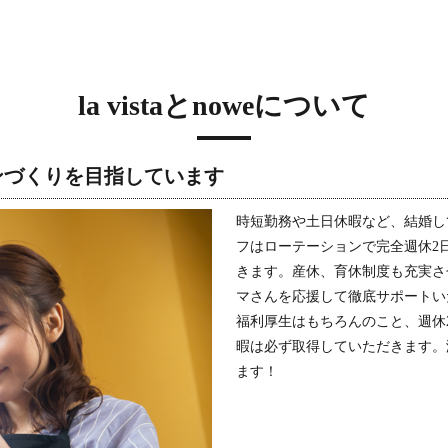
la vistaとnoweについて
ンづくりを目指しています
時短勤務や土日休暇など、結婚し
フはローテーションで完全週休2
きます。産休、育休制度も充実さ
マさんを応援して徹底サポートい
福利厚生はもちろんのこと、週休
暇は必ず取得していただきます。
ます！