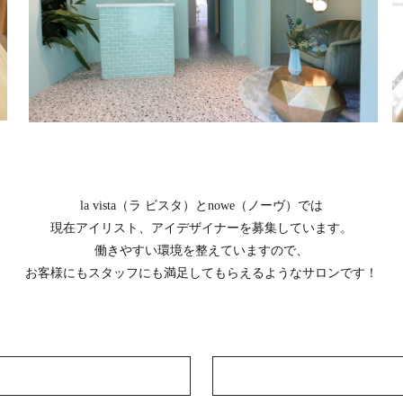
la vista（ラ ビスタ）とnowe（ノーヴ）では
現在アイリスト、アイデザイナーを募集しています。
働きやすい環境を整えていますので、
お客様にもスタッフにも満足してもらえるようなサロンです！