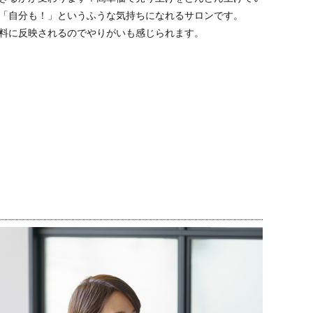
「自分も！」というふうな気持ちになれるサロンです。
料に反映されるのでやりがいも感じられます。