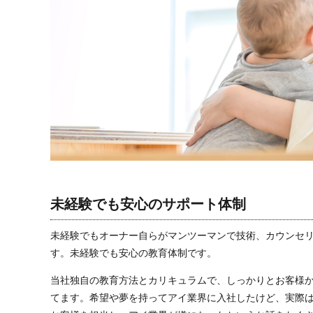
未経験でも安心のサポート体制
未経験でもオーナー自らがマンツーマンで技術、カウンセ
す。未経験でも安心の教育体制です。
当社独自の教育方法とカリキュラムで、しっかりとお客様
てます。希望や夢を持ってアイ業界に入社したけど、実際は