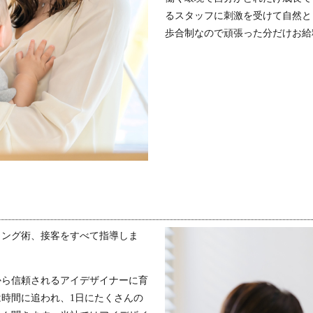
るスタッフに刺激を受けて自然と
歩合制なので頑張った分だけお給
リング術、接客をすべて指導しま
から信頼されるアイデザイナーに育
時間に追われ、1日にたくさんの