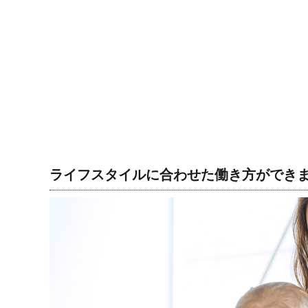
ライフスタイルに合わせた働き方ができ